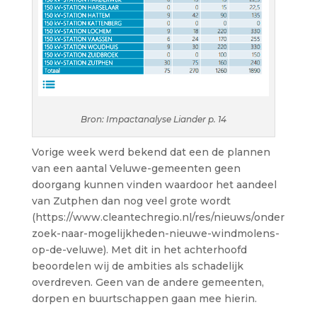
Bron: Impactanalyse Liander p. 14
Vorige week werd bekend dat een de plannen
van een aantal Veluwe-gemeenten geen
doorgang kunnen vinden waardoor het aandeel
van Zutphen dan nog veel grote wordt
(https://www.cleantechregio.nl/res/nieuws/onder
zoek-naar-mogelijkheden-nieuwe-windmolens-
op-de-veluwe). Met dit in het achterhoofd
beoordelen wij de ambities als schadelijk
overdreven. Geen van de andere gemeenten,
dorpen en buurtschappen gaan mee hierin.