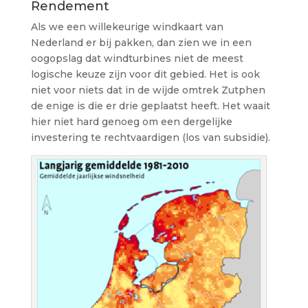
Rendement
Als we een willekeurige windkaart van
Nederland er bij pakken, dan zien we in een
oogopslag dat windturbines niet de meest
logische keuze zijn voor dit gebied. Het is ook
niet voor niets dat in de wijde omtrek Zutphen
de enige is die er drie geplaatst heeft. Het waait
hier niet hard genoeg om een dergelijke
investering te rechtvaardigen (los van subsidie).