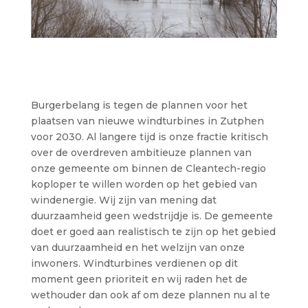
Burgerbelang is tegen de plannen voor het
plaatsen van nieuwe windturbines in Zutphen
voor 2030. Al langere tijd is onze fractie kritisch
over de overdreven ambitieuze plannen van
onze gemeente om binnen de Cleantech-regio
koploper te willen worden op het gebied van
windenergie. Wij zijn van mening dat
duurzaamheid geen wedstrijdje is. De gemeente
doet er goed aan realistisch te zijn op het gebied
van duurzaamheid en het welzijn van onze
inwoners. Windturbines verdienen op dit
moment geen prioriteit en wij raden het de
wethouder dan ook af om deze plannen nu al te