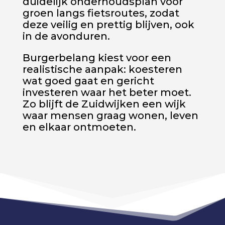
duidelijk onderhoudsplan voor
groen langs fietsroutes, zodat
deze veilig en prettig blijven, ook
in de avonduren.
Burgerbelang kiest voor een
realistische aanpak: koesteren
wat goed gaat en gericht
investeren waar het beter moet.
Zo blijft de Zuidwijken een wijk
waar mensen graag wonen, leven
en elkaar ontmoeten.