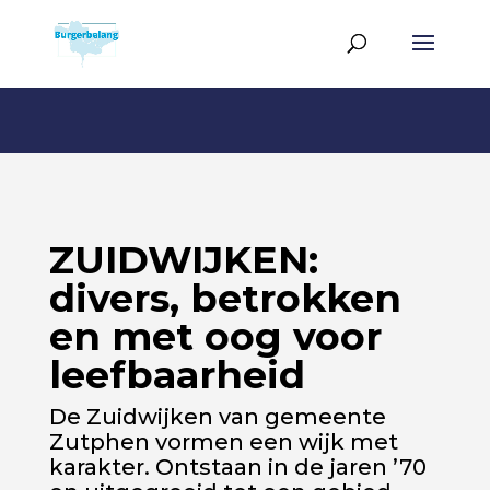
ZUIDWIJKEN:
divers, betrokken
en met oog voor
leefbaarheid
De Zuidwijken van gemeente
Zutphen vormen een wijk met
karakter. Ontstaan in de jaren ’70