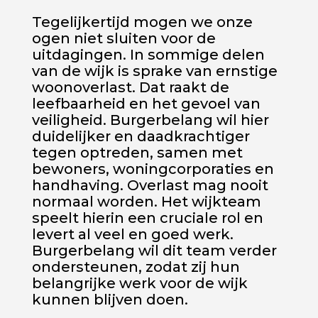
Tegelijkertijd mogen we onze
ogen niet sluiten voor de
uitdagingen. In sommige delen
van de wijk is sprake van ernstige
woonoverlast. Dat raakt de
leefbaarheid en het gevoel van
veiligheid. Burgerbelang wil hier
duidelijker en daadkrachtiger
tegen optreden, samen met
bewoners, woningcorporaties en
handhaving. Overlast mag nooit
normaal worden. Het wijkteam
speelt hierin een cruciale rol en
levert al veel en goed werk.
Burgerbelang wil dit team verder
ondersteunen, zodat zij hun
belangrijke werk voor de wijk
kunnen blijven doen.