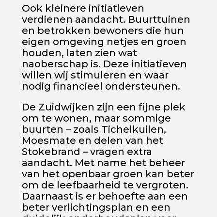
Ook kleinere initiatieven
verdienen aandacht. Buurttuinen
en betrokken bewoners die hun
eigen omgeving netjes en groen
houden, laten zien wat
naoberschap is. Deze initiatieven
willen wij stimuleren en waar
nodig financieel ondersteunen.
De Zuidwijken zijn een fijne plek
om te wonen, maar sommige
buurten – zoals Tichelkuilen,
Moesmate en delen van het
Stokebrand – vragen extra
aandacht. Met name het beheer
van het openbaar groen kan beter
om de leefbaarheid te vergroten.
Daarnaast is er behoefte aan een
beter verlichtingsplan en een