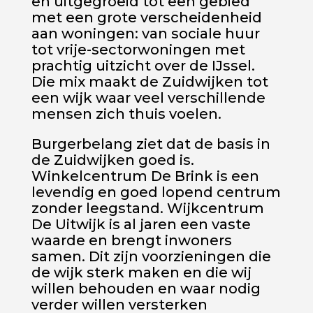
en uitgegroeid tot een gebied
met een grote verscheidenheid
aan woningen: van sociale huur
tot vrije-sectorwoningen met
prachtig uitzicht over de IJssel.
Die mix maakt de Zuidwijken tot
een wijk waar veel verschillende
mensen zich thuis voelen.
Burgerbelang ziet dat de basis in
de Zuidwijken goed is.
Winkelcentrum De Brink is een
levendig en goed lopend centrum
zonder leegstand. Wijkcentrum
De Uitwijk is al jaren een vaste
waarde en brengt inwoners
samen. Dit zijn voorzieningen die
de wijk sterk maken en die wij
willen behouden en waar nodig
verder willen versterken