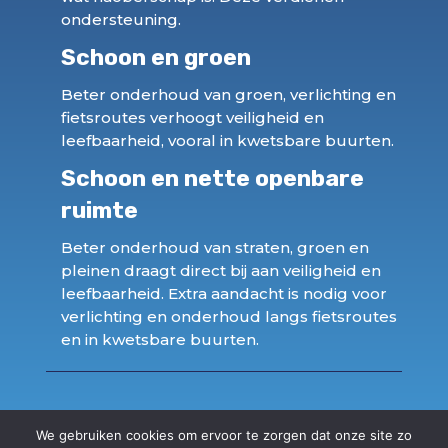
ondersteuning.
Schoon en groen
Beter onderhoud van groen, verlichting en
fietsroutes verhoogt veiligheid en
leefbaarheid, vooral in kwetsbare buurten.
Schoon en nette openbare
ruimte
Beter onderhoud van straten, groen en
pleinen draagt direct bij aan veiligheid en
leefbaarheid. Extra aandacht is nodig voor
verlichting en onderhoud langs fietsroutes
en in kwetsbare buurten.
We gebruiken cookies om ervoor te zorgen dat onze site zo