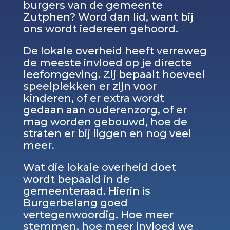
burgers van de gemeente
Zutphen? Word dan lid, want bij
ons wordt iedereen gehoord.
De lokale overheid heeft verreweg
de meeste invloed op je directe
leefomgeving. Zij bepaalt hoeveel
speelplekken er zijn voor
kinderen, of er extra wordt
gedaan aan ouderenzorg, of er
mag worden gebouwd, hoe de
straten er bij liggen en nog veel
meer.
Wat die lokale overheid doet
wordt bepaald in de
gemeenteraad. Hierin is
Burgerbelang goed
vertegenwoordig. Hoe meer
stemmen, hoe meer invloed we