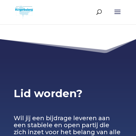
Lid worden?
Wil jij een bijdrage leveren aan
een stabiele en open partij die
zich inzet voor het belang van alle