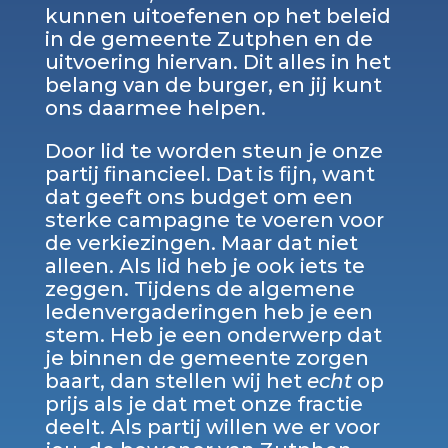
kunnen uitoefenen op het beleid
in de gemeente Zutphen en de
uitvoering hiervan. Dit alles in het
belang van de burger, en jij kunt
ons daarmee helpen.
Door lid te worden steun je onze
partij financieel. Dat is fijn, want
dat geeft ons budget om een
sterke campagne te voeren voor
de verkiezingen. Maar dat niet
alleen. Als lid heb je ook iets te
zeggen. Tijdens de algemene
ledenvergaderingen heb je een
stem. Heb je een onderwerp dat
je binnen de gemeente zorgen
baart, dan stellen wij het
echt
op
prijs als je dat met onze fractie
deelt. Als partij willen we er voor