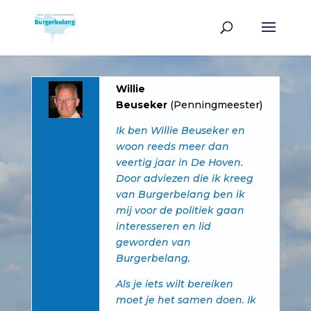
Willie
Beuseker
(Penningmeester)
Ik ben Willie Beuseker en
woon reeds meer dan
veertig jaar in De Hoven.
Door adviezen die ik kreeg
van Burgerbelang ben ik
mij voor de politiek gaan
interesseren en lid
geworden van
Burgerbelang.
Als je iets wilt bereiken
moet je het samen doen. Ik