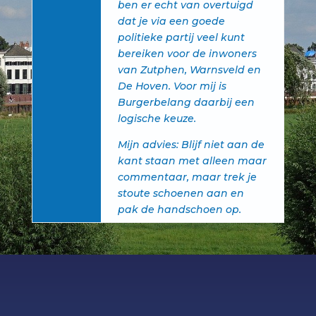
ben er echt van overtuigd
dat je via een goede
politieke partij veel kunt
bereiken voor de inwoners
van Zutphen, Warnsveld en
De Hoven. Voor mij is
Burgerbelang daarbij een
logische keuze.
Mijn advies: Blijf niet aan de
kant staan met alleen maar
commentaar, maar trek je
stoute schoenen aan en
pak de handschoen op.