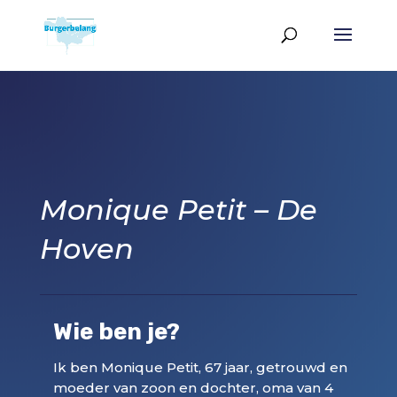
Monique Petit – De
Hoven
Wie ben je?
Ik ben Monique Petit, 67 jaar, getrouwd en
moeder van zoon en dochter, oma van 4