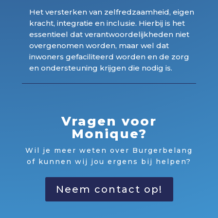
Het versterken van zelfredzaamheid, eigen
kracht, integratie en inclusie. Hierbij is het
essentieel dat verantwoordelijkheden niet
overgenomen worden, maar wel dat
inwoners gefaciliteerd worden en de zorg
en ondersteuning krijgen die nodig is.
Vragen voor
Monique?
Wil je meer weten over Burgerbelang
of kunnen wij jou ergens bij helpen?
Neem contact op!