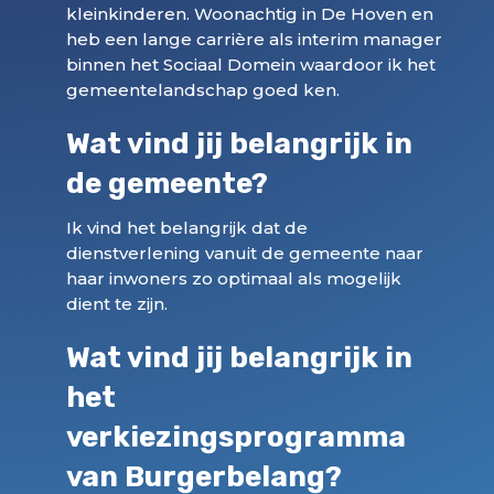
kleinkinderen. Woonachtig in De Hoven en
heb een lange carrière als interim manager
binnen het Sociaal Domein waardoor ik het
gemeentelandschap goed ken.
Wat vind jij belangrijk in
de gemeente?
Ik vind het belangrijk dat de
dienstverlening vanuit de gemeente naar
haar inwoners zo optimaal als mogelijk
dient te zijn.
Wat vind jij belangrijk in
het
verkiezingsprogramma
van Burgerbelang?